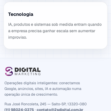
Tecnologia
IA, produtos e sistemas sob medida entram quando
a empresa precisa ganhar escala sem aumentar
improviso.
Operações digitais inteligentes: conectamos
Google, anúncios, sites, IA e automação numa
operação única de crescimento.
Rua José Roncoleta, 245 — Salto-SP, 13320-080
(11) 98024-0375
·
contato@2sdigital.com.br