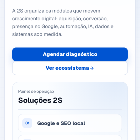
A 2S organiza os módulos que movem
crescimento digital: aquisição, conversão,
presença no Google, automação, IA, dados e
sistemas sob medida.
Agendar diagnóstico
Ver ecossistema
Painel de operação
Soluções 2S
Google e SEO local
01