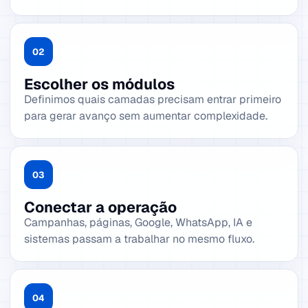
02
Escolher os módulos
Definimos quais camadas precisam entrar primeiro
para gerar avanço sem aumentar complexidade.
03
Conectar a operação
Campanhas, páginas, Google, WhatsApp, IA e
sistemas passam a trabalhar no mesmo fluxo.
04