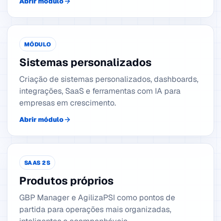
Abrir módulo
MÓDULO
Sistemas personalizados
Criação de sistemas personalizados, dashboards,
integrações, SaaS e ferramentas com IA para
empresas em crescimento.
Abrir módulo
SAAS 2S
Produtos próprios
GBP Manager e AgilizaPSI como pontos de
partida para operações mais organizadas,