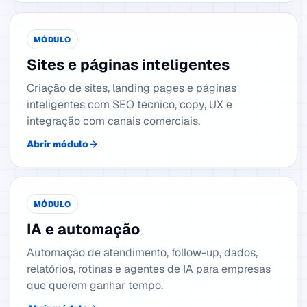
MÓDULO
Sites e páginas inteligentes
Criação de sites, landing pages e páginas
inteligentes com SEO técnico, copy, UX e
integração com canais comerciais.
Abrir módulo
MÓDULO
IA e automação
Automação de atendimento, follow-up, dados,
relatórios, rotinas e agentes de IA para empresas
que querem ganhar tempo.