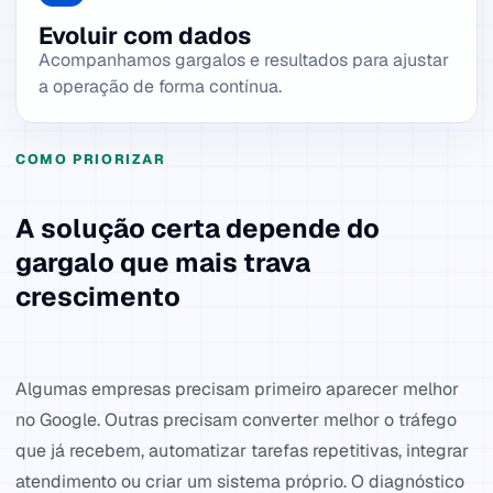
Evoluir com dados
Acompanhamos gargalos e resultados para ajustar
a operação de forma contínua.
COMO PRIORIZAR
A solução certa depende do
gargalo que mais trava
crescimento
Algumas empresas precisam primeiro aparecer melhor
no Google. Outras precisam converter melhor o tráfego
que já recebem, automatizar tarefas repetitivas, integrar
atendimento ou criar um sistema próprio. O diagnóstico