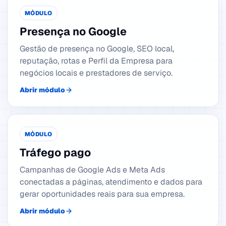
MÓDULO
Presença no Google
Gestão de presença no Google, SEO local,
reputação, rotas e Perfil da Empresa para
negócios locais e prestadores de serviço.
Abrir módulo
MÓDULO
Tráfego pago
Campanhas de Google Ads e Meta Ads
conectadas a páginas, atendimento e dados para
gerar oportunidades reais para sua empresa.
Abrir módulo