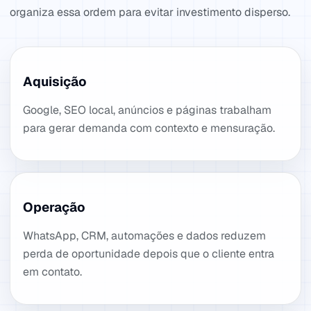
organiza essa ordem para evitar investimento disperso.
Aquisição
Google, SEO local, anúncios e páginas trabalham
para gerar demanda com contexto e mensuração.
Operação
WhatsApp, CRM, automações e dados reduzem
perda de oportunidade depois que o cliente entra
em contato.