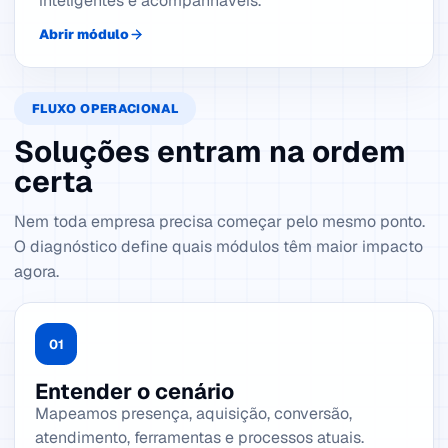
inteligentes e acompanháveis.
Abrir módulo
FLUXO OPERACIONAL
Soluções entram na ordem
certa
Nem toda empresa precisa começar pelo mesmo ponto.
O diagnóstico define quais módulos têm maior impacto
agora.
01
Entender o cenário
Mapeamos presença, aquisição, conversão,
atendimento, ferramentas e processos atuais.