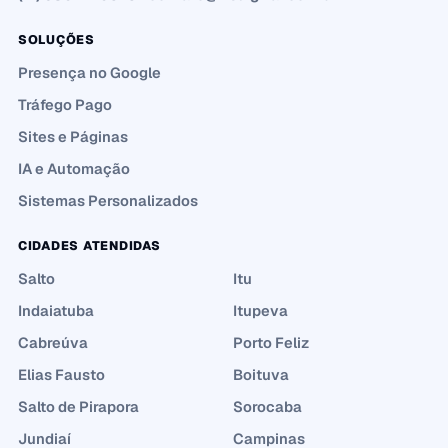
SOLUÇÕES
Presença no Google
Tráfego Pago
Sites e Páginas
IA e Automação
Sistemas Personalizados
CIDADES ATENDIDAS
Salto
Itu
Indaiatuba
Itupeva
Cabreúva
Porto Feliz
Elias Fausto
Boituva
Salto de Pirapora
Sorocaba
Jundiaí
Campinas