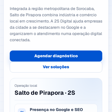
Integrada à região metropolitana de Sorocaba,
Salto de Pirapora combina indústria e comércio
local em crescimento. A 2S Digital ajuda empresas
da cidade a se destacarem no Google e a
organizarem o atendimento numa operação digital
conectada.
Agendar diagnóstico
Ver soluções
Operação local
Salto de Pirapora · 2S
Presença no Google e SEO