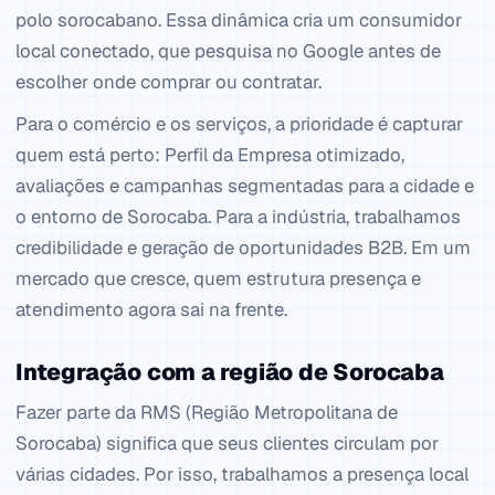
polo sorocabano. Essa dinâmica cria um consumidor
local conectado, que pesquisa no Google antes de
escolher onde comprar ou contratar.
Para o comércio e os serviços, a prioridade é capturar
quem está perto: Perfil da Empresa otimizado,
avaliações e campanhas segmentadas para a cidade e
o entorno de Sorocaba. Para a indústria, trabalhamos
credibilidade e geração de oportunidades B2B. Em um
mercado que cresce, quem estrutura presença e
atendimento agora sai na frente.
Integração com a região de Sorocaba
Fazer parte da RMS (Região Metropolitana de
Sorocaba) significa que seus clientes circulam por
várias cidades. Por isso, trabalhamos a presença local