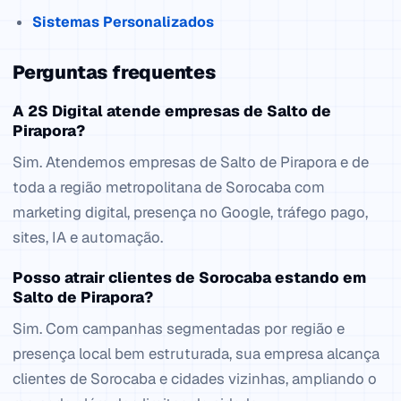
Sistemas Personalizados
Perguntas frequentes
A 2S Digital atende empresas de Salto de
Pirapora?
Sim. Atendemos empresas de Salto de Pirapora e de
toda a região metropolitana de Sorocaba com
marketing digital, presença no Google, tráfego pago,
sites, IA e automação.
Posso atrair clientes de Sorocaba estando em
Salto de Pirapora?
Sim. Com campanhas segmentadas por região e
presença local bem estruturada, sua empresa alcança
clientes de Sorocaba e cidades vizinhas, ampliando o