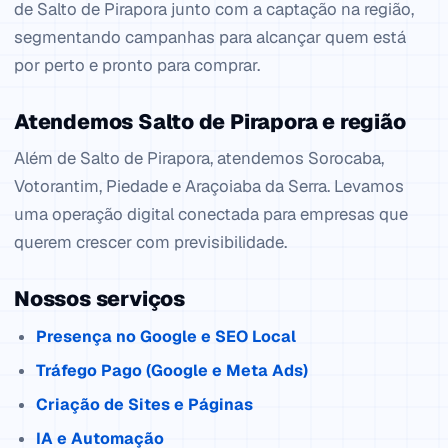
de Salto de Pirapora junto com a captação na região,
segmentando campanhas para alcançar quem está
por perto e pronto para comprar.
Atendemos Salto de Pirapora e região
Além de Salto de Pirapora, atendemos Sorocaba,
Votorantim, Piedade e Araçoiaba da Serra. Levamos
uma operação digital conectada para empresas que
querem crescer com previsibilidade.
Nossos serviços
Presença no Google e SEO Local
Tráfego Pago (Google e Meta Ads)
Criação de Sites e Páginas
IA e Automação