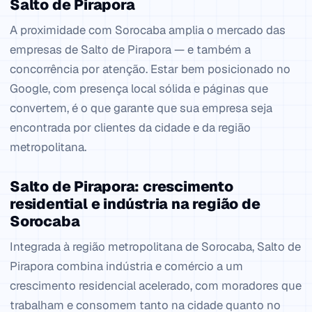
Salto de Pirapora
A proximidade com Sorocaba amplia o mercado das
empresas de Salto de Pirapora — e também a
concorrência por atenção. Estar bem posicionado no
Google, com presença local sólida e páginas que
convertem, é o que garante que sua empresa seja
encontrada por clientes da cidade e da região
metropolitana.
Salto de Pirapora: crescimento
residential e indústria na região de
Sorocaba
Integrada à região metropolitana de Sorocaba, Salto de
Pirapora combina indústria e comércio a um
crescimento residencial acelerado, com moradores que
trabalham e consomem tanto na cidade quanto no