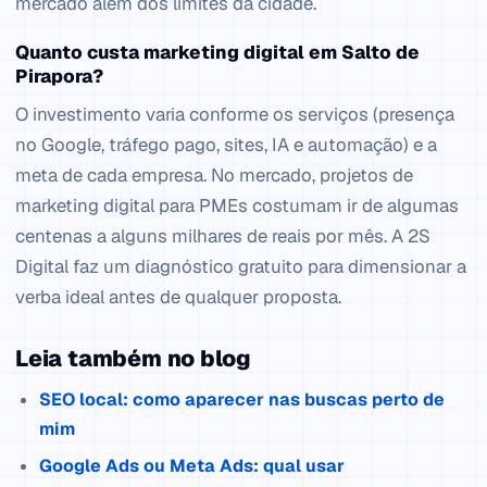
mercado além dos limites da cidade.
Quanto custa marketing digital em Salto de
Pirapora?
O investimento varia conforme os serviços (presença
no Google, tráfego pago, sites, IA e automação) e a
meta de cada empresa. No mercado, projetos de
marketing digital para PMEs costumam ir de algumas
centenas a alguns milhares de reais por mês. A 2S
Digital faz um diagnóstico gratuito para dimensionar a
verba ideal antes de qualquer proposta.
Leia também no blog
SEO local: como aparecer nas buscas perto de
mim
Google Ads ou Meta Ads: qual usar