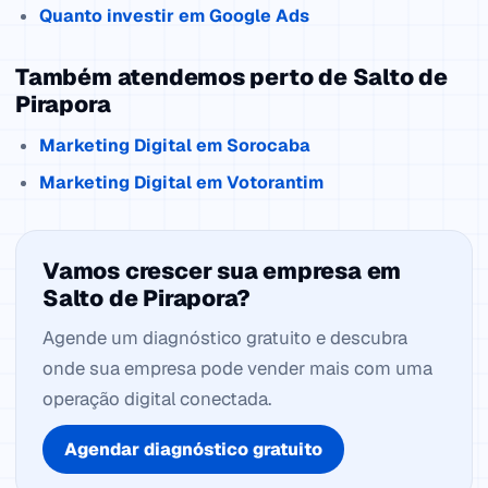
Quanto investir em Google Ads
Também atendemos perto de Salto de
Pirapora
Marketing Digital em Sorocaba
Marketing Digital em Votorantim
Vamos crescer sua empresa em
Salto de Pirapora?
Agende um diagnóstico gratuito e descubra
onde sua empresa pode vender mais com uma
operação digital conectada.
Agendar diagnóstico gratuito