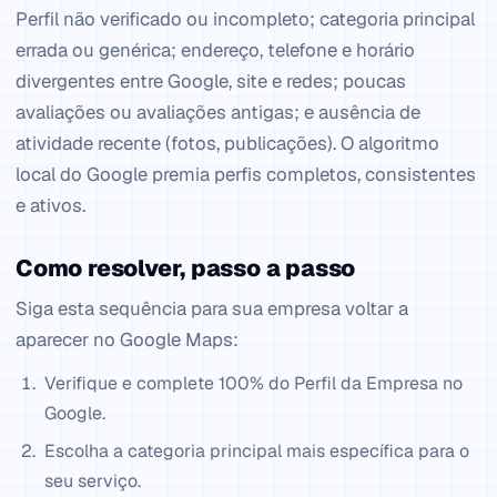
Perfil não verificado ou incompleto; categoria principal
errada ou genérica; endereço, telefone e horário
divergentes entre Google, site e redes; poucas
avaliações ou avaliações antigas; e ausência de
atividade recente (fotos, publicações). O algoritmo
local do Google premia perfis completos, consistentes
e ativos.
Como resolver, passo a passo
Siga esta sequência para sua empresa voltar a
aparecer no Google Maps:
Verifique e complete 100% do Perfil da Empresa no
Google.
Escolha a categoria principal mais específica para o
seu serviço.