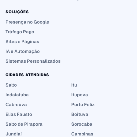
SOLUÇÕES
Presença no Google
Tráfego Pago
Sites e Páginas
IA e Automação
Sistemas Personalizados
CIDADES ATENDIDAS
Salto
Itu
Indaiatuba
Itupeva
Cabreúva
Porto Feliz
Elias Fausto
Boituva
Salto de Pirapora
Sorocaba
Jundiaí
Campinas