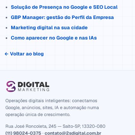
Solução de Presença no Google e SEO Local
GBP Manager: gestão do Perfil da Empresa
Marketing digital na sua cidade
Como aparecer no Google e nas IAs
← Voltar ao blog
Operações digitais inteligentes: conectamos
Google, anúncios, sites, IA e automação numa
operação única de crescimento.
Rua José Roncoleta, 245 — Salto-SP, 13320-080
(11) 98024-0375
·
contato@2sdigital.com.br