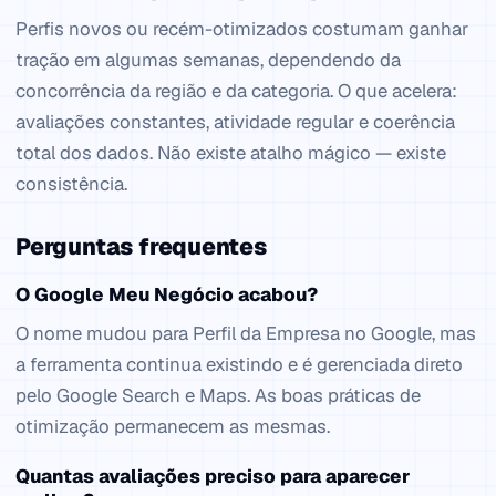
Perfis novos ou recém-otimizados costumam ganhar
tração em algumas semanas, dependendo da
concorrência da região e da categoria. O que acelera:
avaliações constantes, atividade regular e coerência
total dos dados. Não existe atalho mágico — existe
consistência.
Perguntas frequentes
O Google Meu Negócio acabou?
O nome mudou para Perfil da Empresa no Google, mas
a ferramenta continua existindo e é gerenciada direto
pelo Google Search e Maps. As boas práticas de
otimização permanecem as mesmas.
Quantas avaliações preciso para aparecer