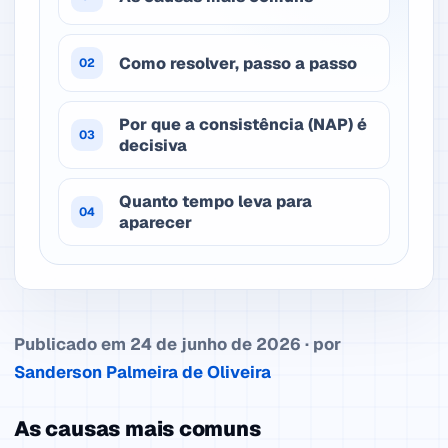
Como resolver, passo a passo
02
Por que a consistência (NAP) é
03
decisiva
Quanto tempo leva para
04
aparecer
Publicado em 24 de junho de 2026 · por
Sanderson Palmeira de Oliveira
As causas mais comuns