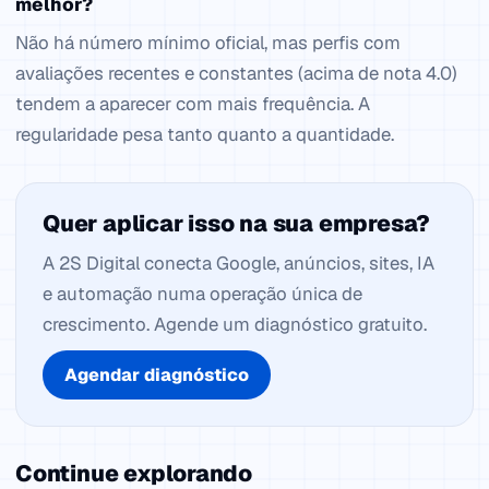
melhor?
Não há número mínimo oficial, mas perfis com
avaliações recentes e constantes (acima de nota 4.0)
tendem a aparecer com mais frequência. A
regularidade pesa tanto quanto a quantidade.
Quer aplicar isso na sua empresa?
A 2S Digital conecta Google, anúncios, sites, IA
e automação numa operação única de
crescimento. Agende um diagnóstico gratuito.
Agendar diagnóstico
Continue explorando