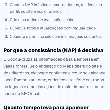
Garanta NAP idêntico (nome, endereço, telefone) no
perfil, no site e nos diretórios.
Crie uma rotina de avaliações reais.
Publique fotos e atualizações com regularidade.
Conecte o perfil ao site com informações coerentes.
Por que a consistência (NAP) é decisiva
O Google cruza as informações da sua empresa em
várias fontes. Se o endereço no Maps difere do site e
dos diretórios, ele perde confiança e reduz seu alcance
local. Padronizar nome, endereço e telefone em todos
os lugares é uma das ações de maior impacto e menor
custo no SEO local.
Quanto tempo leva para aparecer