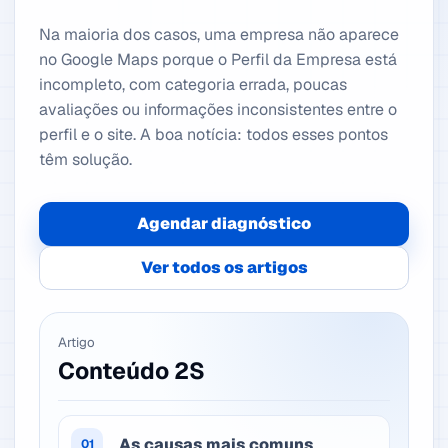
Na maioria dos casos, uma empresa não aparece
no Google Maps porque o Perfil da Empresa está
incompleto, com categoria errada, poucas
avaliações ou informações inconsistentes entre o
perfil e o site. A boa notícia: todos esses pontos
têm solução.
Agendar diagnóstico
Ver todos os artigos
Artigo
Conteúdo 2S
As causas mais comuns
01