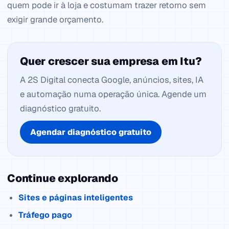
quem pode ir à loja e costumam trazer retorno sem
exigir grande orçamento.
Quer crescer sua empresa em Itu?
A 2S Digital conecta Google, anúncios, sites, IA
e automação numa operação única. Agende um
diagnóstico gratuito.
Agendar diagnóstico gratuito
Continue explorando
Sites e páginas inteligentes
Tráfego pago