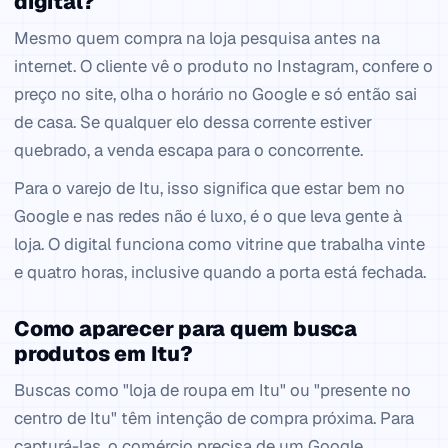
digital?
Mesmo quem compra na loja pesquisa antes na
internet. O cliente vê o produto no Instagram, confere o
preço no site, olha o horário no Google e só então sai
de casa. Se qualquer elo dessa corrente estiver
quebrado, a venda escapa para o concorrente.
Para o varejo de Itu, isso significa que estar bem no
Google e nas redes não é luxo, é o que leva gente à
loja. O digital funciona como vitrine que trabalha vinte
e quatro horas, inclusive quando a porta está fechada.
Como aparecer para quem busca
produtos em Itu?
Buscas como "loja de roupa em Itu" ou "presente no
centro de Itu" têm intenção de compra próxima. Para
capturá-las, o comércio precisa de um Google