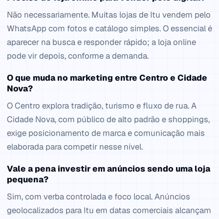
Não necessariamente. Muitas lojas de Itu vendem pelo
WhatsApp com fotos e catálogo simples. O essencial é
aparecer na busca e responder rápido; a loja online
pode vir depois, conforme a demanda.
O que muda no marketing entre Centro e Cidade
Nova?
O Centro explora tradição, turismo e fluxo de rua. A
Cidade Nova, com público de alto padrão e shoppings,
exige posicionamento de marca e comunicação mais
elaborada para competir nesse nível.
Vale a pena investir em anúncios sendo uma loja
pequena?
Sim, com verba controlada e foco local. Anúncios
geolocalizados para Itu em datas comerciais alcançam