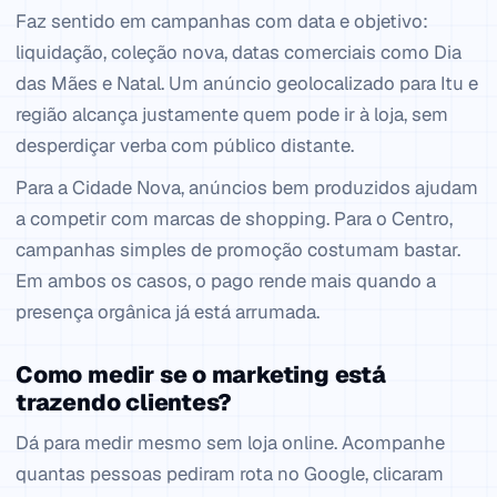
Faz sentido em campanhas com data e objetivo:
liquidação, coleção nova, datas comerciais como Dia
das Mães e Natal. Um anúncio geolocalizado para Itu e
região alcança justamente quem pode ir à loja, sem
desperdiçar verba com público distante.
Para a Cidade Nova, anúncios bem produzidos ajudam
a competir com marcas de shopping. Para o Centro,
campanhas simples de promoção costumam bastar.
Em ambos os casos, o pago rende mais quando a
presença orgânica já está arrumada.
Como medir se o marketing está
trazendo clientes?
Dá para medir mesmo sem loja online. Acompanhe
quantas pessoas pediram rota no Google, clicaram