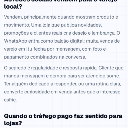
local?
Vendem, principalmente quando mostram produto e
movimento. Uma loja que publica novidades,
promoções e clientes reais cria desejo e lembrança. O
WhatsApp entra como balcão digital: muita venda de
varejo em Itu fecha por mensagem, com foto e
pagamento combinados na conversa.
O segredo é regularidade e resposta rápida. Cliente que
manda mensagem e demora para ser atendido some.
Ter alguém dedicado a responder, ou uma rotina clara,
converte curiosidade em venda antes que o interesse
esfrie.
Quando o tráfego pago faz sentido para
lojas?