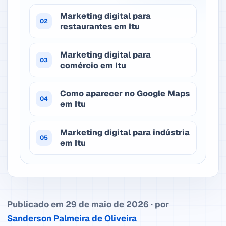
Marketing digital para
02
restaurantes em Itu
Marketing digital para
03
comércio em Itu
Como aparecer no Google Maps
04
em Itu
Marketing digital para indústria
05
em Itu
Publicado em 29 de maio de 2026 · por
Sanderson Palmeira de Oliveira