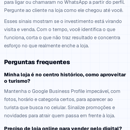
para ligar ou chamaram no WhatsApp a partir do perfil.
Pergunte ao cliente na loja como ele chegou até você.
Esses sinais mostram se o investimento está virando
visita e venda. Com o tempo, você identifica o que
funciona, corta o que não traz resultado e concentra
esforço no que realmente enche a loja.
Perguntas frequentes
Minha loja é no centro histórico, como aproveitar
o turismo?
Mantenha o Google Business Profile impecável, com
fotos, horário e categoria certos, para aparecer ao
turista que busca no celular. Sinalize promoções e
novidades para atrair quem passa em frente à loja.
Preciso de loja online para vender pelo digital?