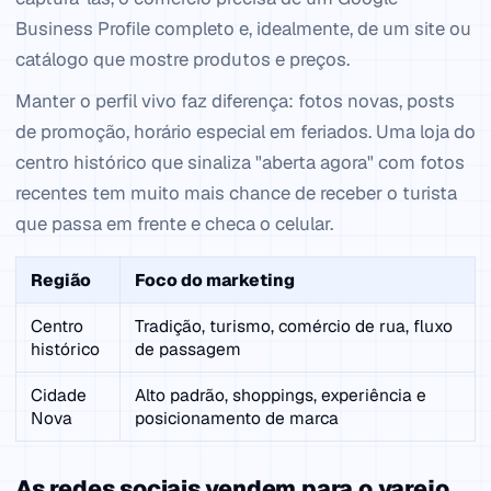
Business Profile completo e, idealmente, de um site ou
catálogo que mostre produtos e preços.
Manter o perfil vivo faz diferença: fotos novas, posts
de promoção, horário especial em feriados. Uma loja do
centro histórico que sinaliza "aberta agora" com fotos
recentes tem muito mais chance de receber o turista
que passa em frente e checa o celular.
Região
Foco do marketing
Centro
Tradição, turismo, comércio de rua, fluxo
histórico
de passagem
Cidade
Alto padrão, shoppings, experiência e
Nova
posicionamento de marca
As redes sociais vendem para o varejo