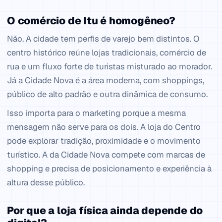
O comércio de Itu é homogêneo?
Não. A cidade tem perfis de varejo bem distintos. O
centro histórico reúne lojas tradicionais, comércio de
rua e um fluxo forte de turistas misturado ao morador.
Já a Cidade Nova é a área moderna, com shoppings,
público de alto padrão e outra dinâmica de consumo.
Isso importa para o marketing porque a mesma
mensagem não serve para os dois. A loja do Centro
pode explorar tradição, proximidade e o movimento
turístico. A da Cidade Nova compete com marcas de
shopping e precisa de posicionamento e experiência à
altura desse público.
Por que a loja física ainda depende do