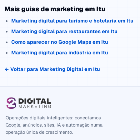
Mais guias de marketing em Itu
Marketing digital para turismo e hotelaria em Itu
Marketing digital para restaurantes em Itu
Como aparecer no Google Maps em Itu
Marketing digital para indústria em Itu
← Voltar para Marketing Digital em Itu
Operações digitais inteligentes: conectamos
Google, anúncios, sites, IA e automação numa
operação única de crescimento.