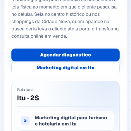
loja física ao momento em que o cliente pesquisa
no celular. Seja no centro histórico ou nos
shoppings da Cidade Nova, quem aparece na
busca certa leva o cliente até a porta e transforma
consulta online em venda.
Agendar diagnóstico
Marketing digital em Itu
Guia local
Itu · 2S
Marketing digital para turismo
01
e hotelaria em Itu