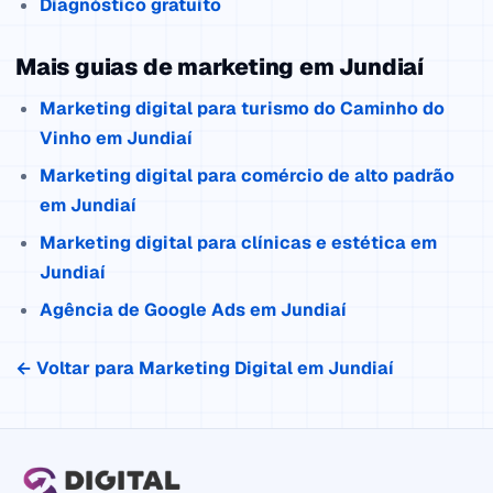
Diagnóstico gratuito
Mais guias de marketing em Jundiaí
Marketing digital para turismo do Caminho do
Vinho em Jundiaí
Marketing digital para comércio de alto padrão
em Jundiaí
Marketing digital para clínicas e estética em
Jundiaí
Agência de Google Ads em Jundiaí
← Voltar para Marketing Digital em Jundiaí