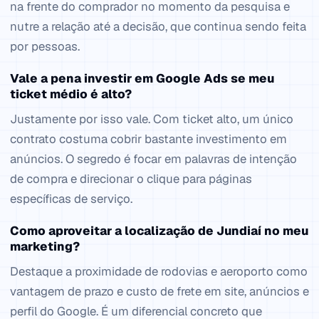
na frente do comprador no momento da pesquisa e
nutre a relação até a decisão, que continua sendo feita
por pessoas.
Vale a pena investir em Google Ads se meu
ticket médio é alto?
Justamente por isso vale. Com ticket alto, um único
contrato costuma cobrir bastante investimento em
anúncios. O segredo é focar em palavras de intenção
de compra e direcionar o clique para páginas
específicas de serviço.
Como aproveitar a localização de Jundiaí no meu
marketing?
Destaque a proximidade de rodovias e aeroporto como
vantagem de prazo e custo de frete em site, anúncios e
perfil do Google. É um diferencial concreto que