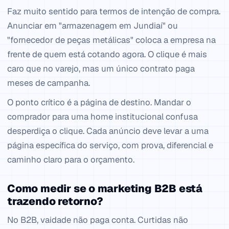
Faz muito sentido para termos de intenção de compra.
Anunciar em "armazenagem em Jundiaí" ou
"fornecedor de peças metálicas" coloca a empresa na
frente de quem está cotando agora. O clique é mais
caro que no varejo, mas um único contrato paga
meses de campanha.
O ponto crítico é a página de destino. Mandar o
comprador para uma home institucional confusa
desperdiça o clique. Cada anúncio deve levar a uma
página específica do serviço, com prova, diferencial e
caminho claro para o orçamento.
Como medir se o marketing B2B está
trazendo retorno?
No B2B, vaidade não paga conta. Curtidas não