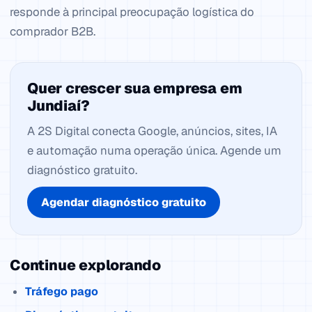
responde à principal preocupação logística do
comprador B2B.
Quer crescer sua empresa em
Jundiaí?
A 2S Digital conecta Google, anúncios, sites, IA
e automação numa operação única. Agende um
diagnóstico gratuito.
Agendar diagnóstico gratuito
Continue explorando
Tráfego pago