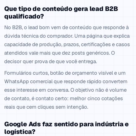
Que tipo de conteúdo gera lead B2B
qualificado?
No B2B, o lead bom vem de conteúdo que responde à
dúvida técnica do comprador. Uma página que explica
capacidade de produção, prazos, certificações e casos
atendidos vale mais que dez posts genéricos. O
decisor quer prova de que você entrega.
Formulários curtos, botão de orçamento visível e um
WhatsApp comercial que responde rápido convertem
esse interesse em conversa. O objetivo não é volume
de contato, é contato certo: melhor cinco cotações
reais que cem cliques sem intenção.
Google Ads faz sentido para indústria e
logística?