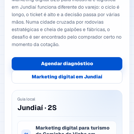
em Jundiaí funciona diferente do varejo: o ciclo é
longo, o ticket é alto e a decisão passa por várias
mãos. Numa cidade cruzada por rodovias
estratégicas e cheia de galpões e fábricas, o
desafio é ser encontrado pelo comprador certo no
momento da cotação.
Agendar diagnóstico
Marketing digital em Jundiaí
Guia local
Jundiaí · 2S
Marketing digital para turismo