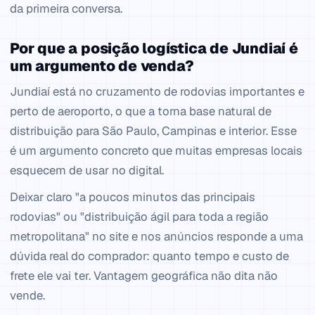
da primeira conversa.
Por que a posição logística de Jundiaí é
um argumento de venda?
Jundiaí está no cruzamento de rodovias importantes e
perto de aeroporto, o que a torna base natural de
distribuição para São Paulo, Campinas e interior. Esse
é um argumento concreto que muitas empresas locais
esquecem de usar no digital.
Deixar claro "a poucos minutos das principais
rodovias" ou "distribuição ágil para toda a região
metropolitana" no site e nos anúncios responde a uma
dúvida real do comprador: quanto tempo e custo de
frete ele vai ter. Vantagem geográfica não dita não
vende.