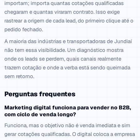
importam; importa quantas cotações qualificadas
chegaram e quantas viraram contrato. Isso exige
rastrear a origem de cada lead, do primeiro clique até o
pedido fechado.
A maioria das indústrias e transportadoras de Jundiaí
não tem essa visibilidade. Um diagnóstico mostra
onde os leads se perdem, quais canais realmente
trazem cotação e onde a verba está sendo queimada
sem retorno.
Perguntas frequentes
Marketing digital funciona para vender no B2B,
com ciclo de venda longo?
Funciona, mas o objetivo não é venda imediata e sim
gerar cotações qualificadas. O digital coloca a empresa