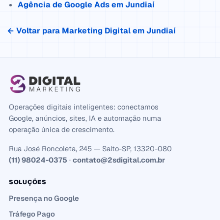
Agência de Google Ads em Jundiaí
← Voltar para Marketing Digital em Jundiaí
Operações digitais inteligentes: conectamos
Google, anúncios, sites, IA e automação numa
operação única de crescimento.
Rua José Roncoleta, 245 — Salto-SP, 13320-080
(11) 98024-0375
·
contato@2sdigital.com.br
SOLUÇÕES
Presença no Google
Tráfego Pago