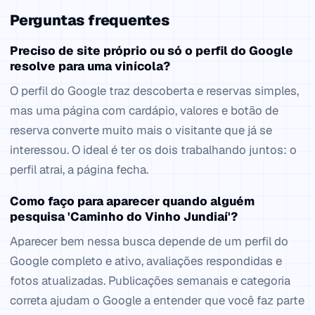
Perguntas frequentes
Preciso de site próprio ou só o perfil do Google
resolve para uma vinícola?
O perfil do Google traz descoberta e reservas simples,
mas uma página com cardápio, valores e botão de
reserva converte muito mais o visitante que já se
interessou. O ideal é ter os dois trabalhando juntos: o
perfil atrai, a página fecha.
Como faço para aparecer quando alguém
pesquisa 'Caminho do Vinho Jundiaí'?
Aparecer bem nessa busca depende de um perfil do
Google completo e ativo, avaliações respondidas e
fotos atualizadas. Publicações semanais e categoria
correta ajudam o Google a entender que você faz parte