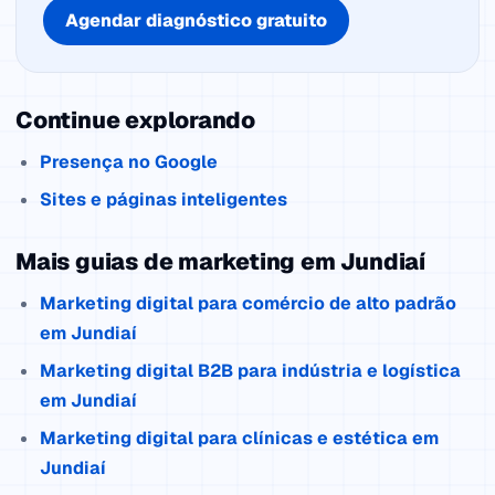
Agendar diagnóstico gratuito
Continue explorando
Presença no Google
Sites e páginas inteligentes
Mais guias de marketing em Jundiaí
Marketing digital para comércio de alto padrão
em Jundiaí
Marketing digital B2B para indústria e logística
em Jundiaí
Marketing digital para clínicas e estética em
Jundiaí