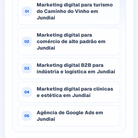
Marketing digital para turismo
do Caminho do Vinho em
01
Jundiaí
Marketing digital para
comércio de alto padrão em
02
Jundiaí
Marketing digital B2B para
03
indústria e logística em Jundiaí
Marketing digital para clínicas
04
e estética em Jundiaí
Agência de Google Ads em
05
Jundiaí