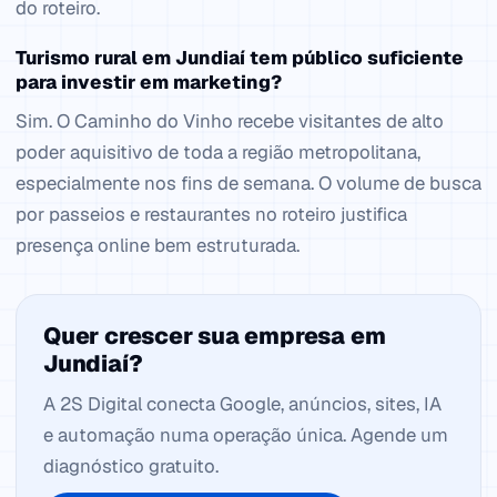
do roteiro.
Turismo rural em Jundiaí tem público suficiente
para investir em marketing?
Sim. O Caminho do Vinho recebe visitantes de alto
poder aquisitivo de toda a região metropolitana,
especialmente nos fins de semana. O volume de busca
por passeios e restaurantes no roteiro justifica
presença online bem estruturada.
Quer crescer sua empresa em
Jundiaí?
A 2S Digital conecta Google, anúncios, sites, IA
e automação numa operação única. Agende um
diagnóstico gratuito.