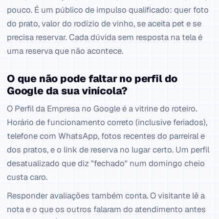
pouco. É um público de impulso qualificado: quer foto
do prato, valor do rodízio de vinho, se aceita pet e se
precisa reservar. Cada dúvida sem resposta na tela é
uma reserva que não acontece.
O que não pode faltar no perfil do
Google da sua vinícola?
O Perfil da Empresa no Google é a vitrine do roteiro.
Horário de funcionamento correto (inclusive feriados),
telefone com WhatsApp, fotos recentes do parreiral e
dos pratos, e o link de reserva no lugar certo. Um perfil
desatualizado que diz "fechado" num domingo cheio
custa caro.
Responder avaliações também conta. O visitante lê a
nota e o que os outros falaram do atendimento antes