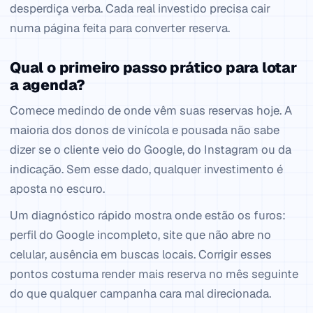
desperdiça verba. Cada real investido precisa cair
numa página feita para converter reserva.
Qual o primeiro passo prático para lotar
a agenda?
Comece medindo de onde vêm suas reservas hoje. A
maioria dos donos de vinícola e pousada não sabe
dizer se o cliente veio do Google, do Instagram ou da
indicação. Sem esse dado, qualquer investimento é
aposta no escuro.
Um diagnóstico rápido mostra onde estão os furos:
perfil do Google incompleto, site que não abre no
celular, ausência em buscas locais. Corrigir esses
pontos costuma render mais reserva no mês seguinte
do que qualquer campanha cara mal direcionada.