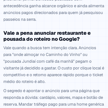
antecedência ganha alcance orgânico e ainda alimenta
anúncios pagos direcionados para quem já pesquisou
passeios na serra.
Vale a pena anunciar restaurante e
pousada do roteiro no Google?
Vale quando a busca tem intenção clara. Anúncios
para "onde almoçar no Caminho do Vinho" ou
"pousada Jundiaí com café da manhã" pegam o
visitante já decidido a gastar. O custo por clique local é
competitivo e o retorno aparece rápido porque o ticket
médio do roteiro é alto.
O segredo é apontar o anúncio para uma página que
responda a dúvida: cardápio, valores, mapa e botão de
reserva. Mandar tráfego pago para uma home genérica