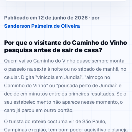
Publicado em 12 de junho de 2026 · por
Sanderson Palmeira de Oliveira
Por que o visitante do Caminho do Vinho
pesquisa antes de sair de casa?
Quem vai ao Caminho do Vinho quase sempre monta
o passeio na sexta à noite ou no sábado de manhã, no
celular. Digita "vinícola em Jundiaí", "almoço no
Caminho do Vinho" ou "pousada perto de Jundiaí" e
decide em minutos entre os primeiros resultados. Se o
seu estabelecimento não aparece nesse momento, o
carro já parou em outro portão.
O turista do roteiro costuma vir de São Paulo,
Campinas e região, tem bom poder aquisitivo e planeja