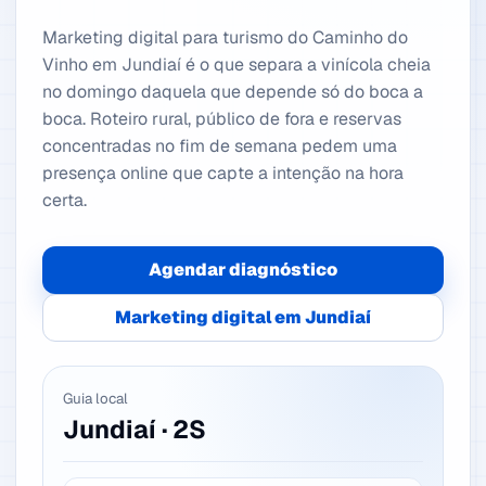
Marketing digital para turismo do Caminho do
Vinho em Jundiaí é o que separa a vinícola cheia
no domingo daquela que depende só do boca a
boca. Roteiro rural, público de fora e reservas
concentradas no fim de semana pedem uma
presença online que capte a intenção na hora
certa.
Agendar diagnóstico
Marketing digital em Jundiaí
Guia local
Jundiaí · 2S